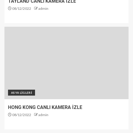
TAYLAND CANLI KAMERA İZLE
08/12/2022
admin
ASYA LİGLERİ
HONG KONG CANLI KAMERA İZLE
08/12/2022
admin