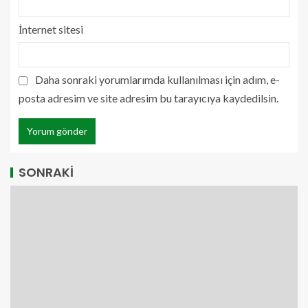
İnternet sitesi
Daha sonraki yorumlarımda kullanılması için adım, e-
posta adresim ve site adresim bu tarayıcıya kaydedilsin.
SONRAKİ