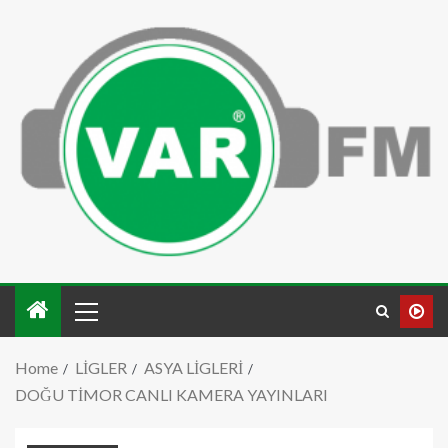
Home
LİGLER
ASYA LİGLERİ
DOĞU TİMOR CANLI KAMERA YAYINLARI