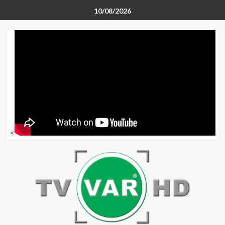
10/08/2026
<