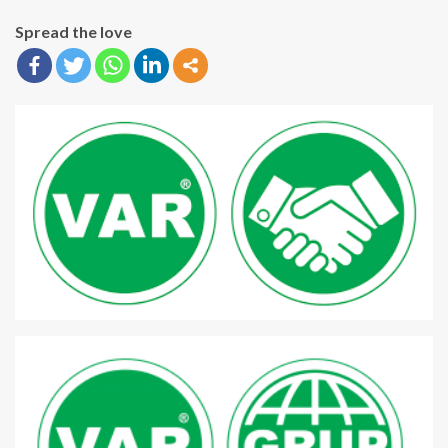
Spread the love