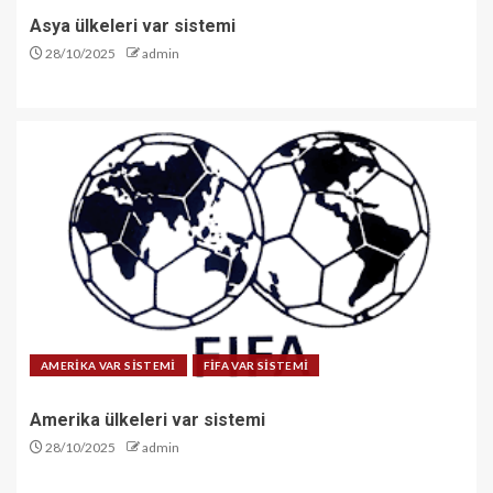
Asya ülkeleri var sistemi
28/10/2025
admin
AMERİKA VAR SİSTEMİ
FİFA VAR SİSTEMİ
Amerika ülkeleri var sistemi
28/10/2025
admin