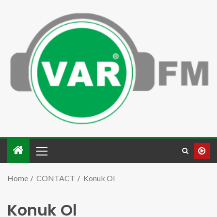
Home
CONTACT
Konuk Ol
Konuk Ol