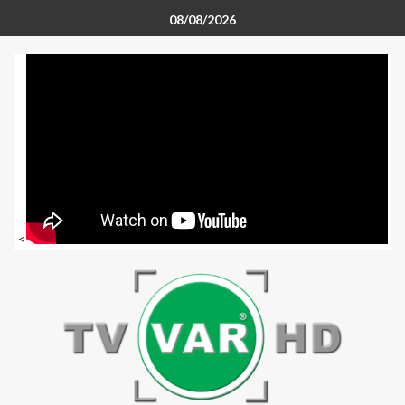
08/08/2026
<