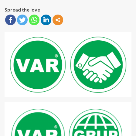
Spread the love