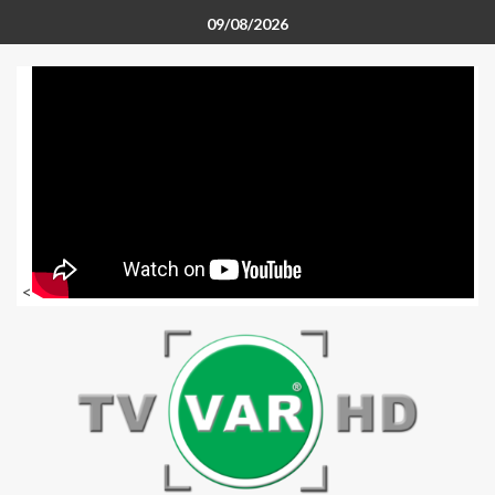
09/08/2026
<