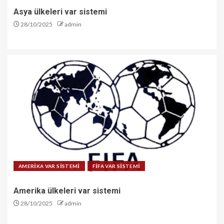
Asya ülkeleri var sistemi
28/10/2025
admin
AMERİKA VAR SİSTEMİ
FİFA VAR SİSTEMİ
Amerika ülkeleri var sistemi
28/10/2025
admin