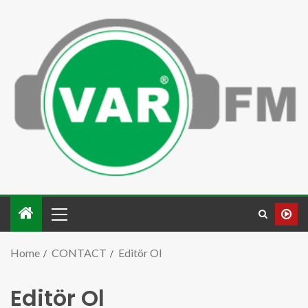
Home
CONTACT
Editör Ol
Editör Ol