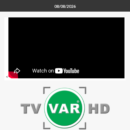
08/08/2026
<