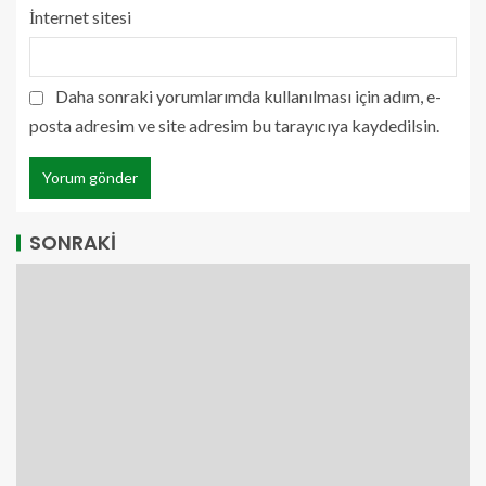
İnternet sitesi
Daha sonraki yorumlarımda kullanılması için adım, e-
posta adresim ve site adresim bu tarayıcıya kaydedilsin.
SONRAKİ