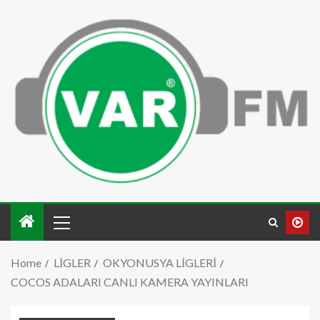
Home
LİGLER
OKYONUSYA LİGLERİ
COCOS ADALARI CANLI KAMERA YAYINLARI