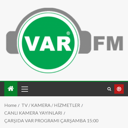
Home
TV / KAMERA / HİZMETLER
CANLI KAMERA YAYINLARI
ÇARŞIDA VAR PROGRAMI ÇARŞAMBA 15:00