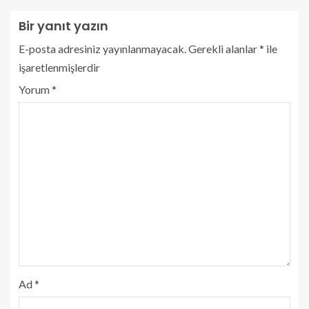
Bir yanıt yazın
E-posta adresiniz yayınlanmayacak.
Gerekli alanlar
*
ile
işaretlenmişlerdir
Yorum
*
Ad
*