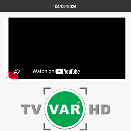
06/08/2026
<