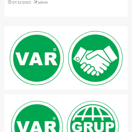
07/12/2023
admin