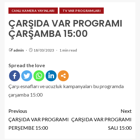
CANLI KAMERA YAYINLARI
TV VAR PROGRAMLARI
ÇARŞIDA VAR PROGRAMI
ÇARŞAMBA 15:00
admin
18/03/2023
1 min read
Spread the love
Çarşı esnafları ve ucuzluk kampanyaları bu programda
çarşamba 15:00
Previous
Next
ÇARŞIDA VAR PROGRAMI
ÇARŞIDA VAR PROGRAMI
PERŞEMBE 15:00
SALI 15:00