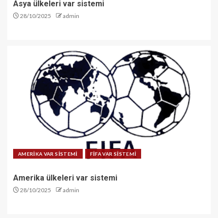
Asya ülkeleri var sistemi
28/10/2025
admin
AMERİKA VAR SİSTEMİ
FİFA VAR SİSTEMİ
Amerika ülkeleri var sistemi
28/10/2025
admin