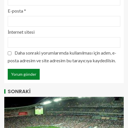
E-posta
*
İnternet sitesi
Daha sonraki yorumlarımda kullanılması için adım, e-
posta adresim ve site adresim bu tarayıcıya kaydedilsin.
SONRAKİ