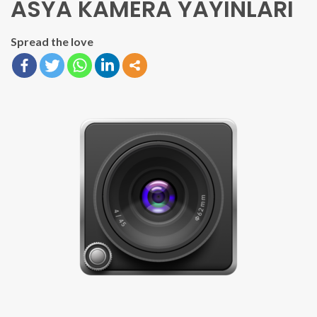
ASYA KAMERA YAYINLARI
Spread the love