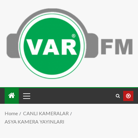
Home
CANLI KAMERALAR
ASYA KAMERA YAYINLARI