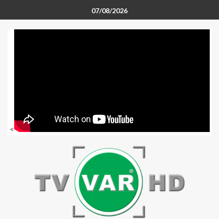
07/08/2026
<