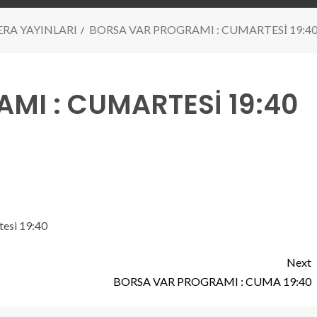
RA YAYINLARI
BORSA VAR PROGRAMI : CUMARTESİ 19:4
MI : CUMARTESİ 19:40
tesi 19:40
Next
BORSA VAR PROGRAMI : CUMA 19:40