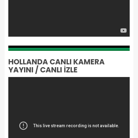
HOLLANDA CANLI KAMERA
YAYINI / CANLI İZLE