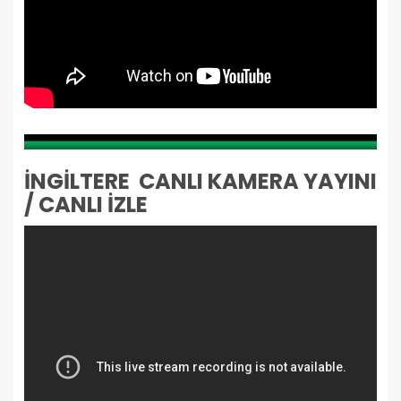
İNGİLTERE CANLI KAMERA YAYINI
/ CANLI İZLE