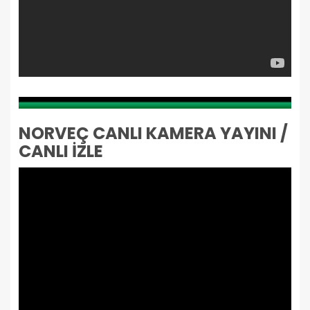
NORVEÇ CANLI KAMERA YAYINI /
CANLI İZLE