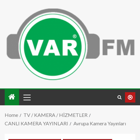
Home
TV / KAMERA / HİZMETLER
CANLI KAMERA YAYINLARI
Avrupa Kamera Yayınları