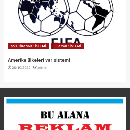
AMERİKA VAR SİSTEMİ
FİFA VAR SİSTEMİ
Amerika ülkeleri var sistemi
28/10/2025
admin