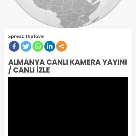
Spread the love
ALMANYA CANLI KAMERA YAYINI
/ CANLI İZLE