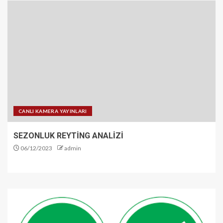
CANLI KAMERA YAYINLARI
SEZONLUK REYTİNG ANALİZİ
06/12/2023
admin