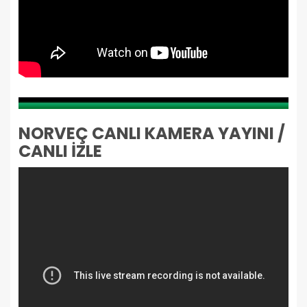
NORVEÇ CANLI KAMERA YAYINI /
CANLI İZLE