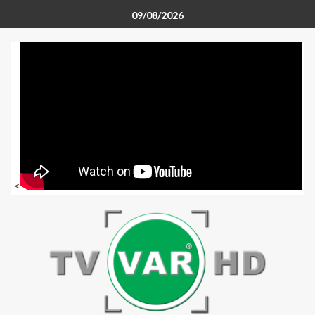
09/08/2026
<