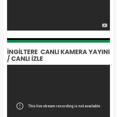
İNGİLTERE CANLI KAMERA YAYINI
/ CANLI İZLE