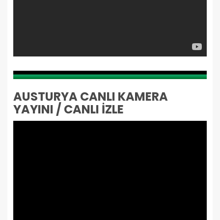
AUSTURYA CANLI KAMERA
YAYINI / CANLI İZLE