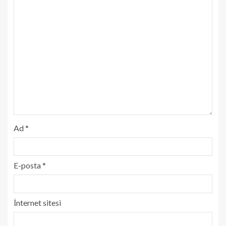
Ad
*
E-posta
*
İnternet sitesi