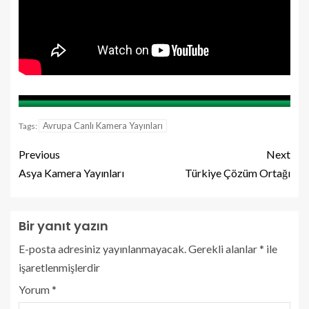
Avrupa Canlı Kamera Yayınları
Tags:
Previous
Next
Asya Kamera Yayınları
Türkiye Çözüm Ortağı
Bir yanıt yazın
E-posta adresiniz yayınlanmayacak.
Gerekli alanlar
*
ile
işaretlenmişlerdir
Yorum
*