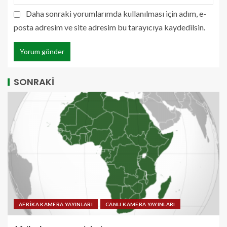
Daha sonraki yorumlarımda kullanılması için adım, e-
posta adresim ve site adresim bu tarayıcıya kaydedilsin.
SONRAKİ
AFRİKA KAMERA YAYINLARI
CANLI KAMERA YAYINLARI