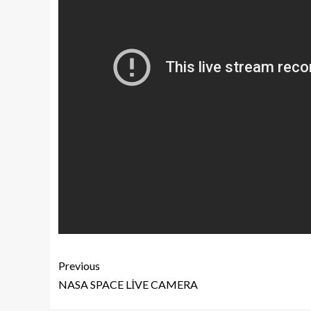
Previous
NASA SPACE LİVE CAMERA