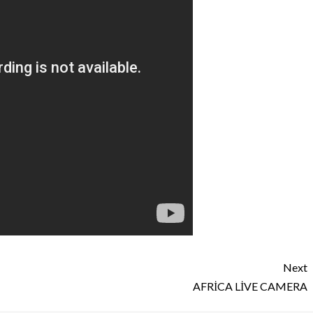
Next
AFRİCA LİVE CAMERA