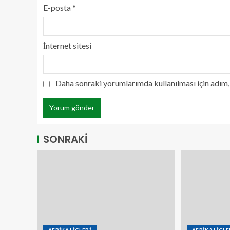
E-posta
*
İnternet sitesi
Daha sonraki yorumlarımda kullanılması için adım, 
SONRAKİ