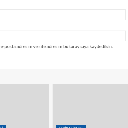
e-posta adresim ve site adresim bu tarayıcıya kaydedilsin.